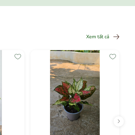
Xem tất cả