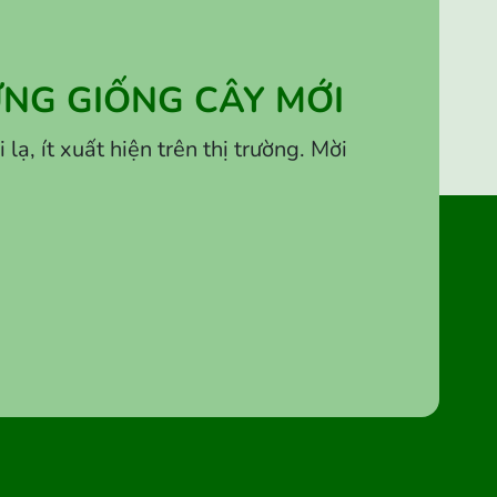
NG GIỐNG CÂY MỚI
, ít xuất hiện trên thị trường. Mời