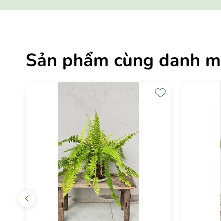
Sản phẩm cùng danh m