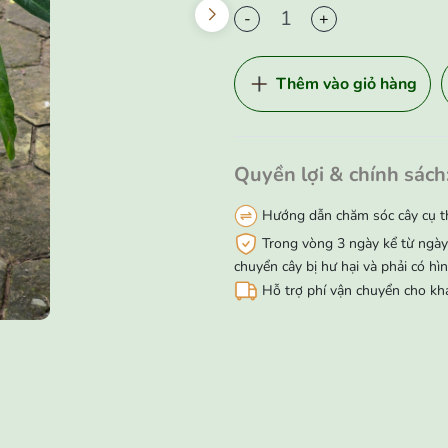
-
+
Thêm vào giỏ hàng
Quyền lợi & chính sách
Hướng dẫn chăm sóc cây cụ t
Trong vòng 3 ngày kể từ ngày 
chuyển cây bị hư hại và phải có hi
Hỗ trợ phí vận chuyển cho kh