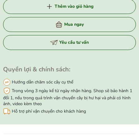
Thêm vào giỏ hàng
Mua ngay
Yêu cầu tư vấn
Quyền lợi & chính sách:
Hướng dẫn chăm sóc cây cụ thể
Trong vòng 3 ngày kể từ ngày nhận hàng. Shop sẽ bảo hành 1
đổi 1, nếu trong quá trình vận chuyển cây bị hư hại và phải có hình
ảnh, video kèm theo
Hỗ trợ phí vận chuyển cho khách hàng