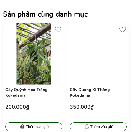
Sản phẩm cùng danh mục
Cây Quỳnh Hoa Trắng
Cây Dương Xỉ Thòng
Kokedama
Kokedama
200.000₫
350.000₫
Thêm vào giỏ
Thêm vào giỏ