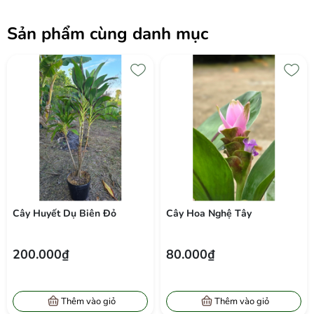
Sản phẩm cùng danh mục
Cây Huyết Dụ Biên Đỏ
Cây Hoa Nghệ Tây
200.000₫
80.000₫
Thêm vào giỏ
Thêm vào giỏ