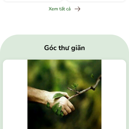
Xem tất cả
Góc thư giãn