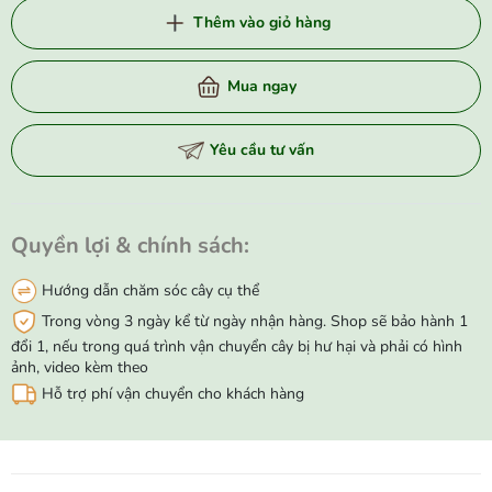
Thêm vào giỏ hàng
Mua ngay
Yêu cầu tư vấn
Quyền lợi & chính sách:
Hướng dẫn chăm sóc cây cụ thể
Trong vòng 3 ngày kể từ ngày nhận hàng. Shop sẽ bảo hành 1
đổi 1, nếu trong quá trình vận chuyển cây bị hư hại và phải có hình
ảnh, video kèm theo
Hỗ trợ phí vận chuyển cho khách hàng