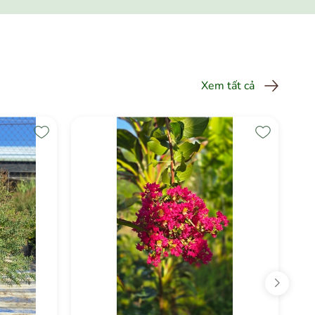
Xem tất cả