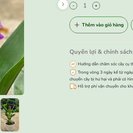
-
+
Thêm vào giỏ hàng
Quyền lợi & chính sách
Hướng dẫn chăm sóc cây cụ t
Trong vòng 3 ngày kể từ ngày 
chuyển cây bị hư hại và phải có hi
Hỗ trợ phí vận chuyển cho kh