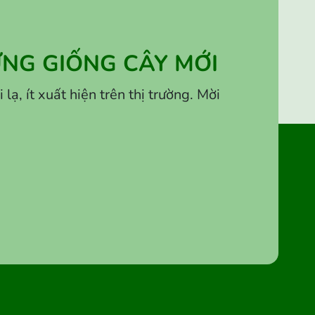
NG GIỐNG CÂY MỚI
, ít xuất hiện trên thị trường. Mời