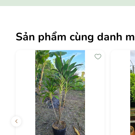
Sản phẩm cùng danh m