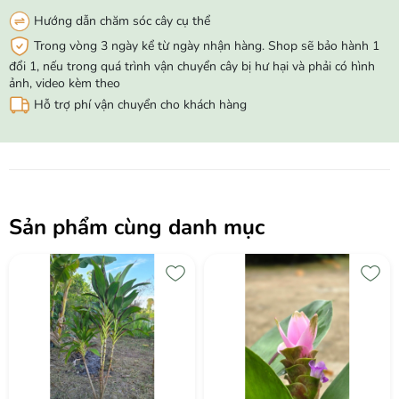
Hướng dẫn chăm sóc cây cụ thể
Trong vòng 3 ngày kể từ ngày nhận hàng. Shop sẽ bảo hành 1
đổi 1, nếu trong quá trình vận chuyển cây bị hư hại và phải có hình
ảnh, video kèm theo
Hỗ trợ phí vận chuyển cho khách hàng
Sản phẩm cùng danh mục