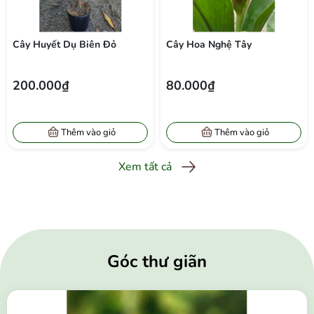
Cây Huyết Dụ Biên Đỏ
Cây Hoa Nghệ Tây
200.000₫
80.000₫
Thêm vào giỏ
Thêm vào giỏ
Xem tất cả
Góc thư giãn