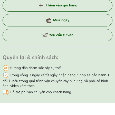
Thêm vào giỏ hàng
Mua ngay
Yêu cầu tư vấn
Quyền lợi & chính sách:
Hướng dẫn chăm sóc cây cụ thể
Trong vòng 3 ngày kể từ ngày nhận hàng. Shop sẽ bảo hành 1
đổi 1, nếu trong quá trình vận chuyển cây bị hư hại và phải có hình
ảnh, video kèm theo
Hỗ trợ phí vận chuyển cho khách hàng