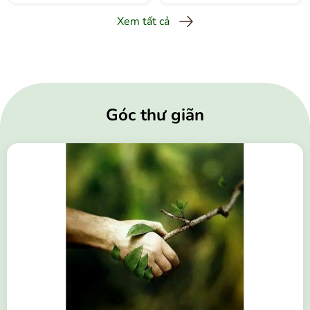
Xem tất cả
Góc thư giãn