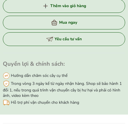
Thêm vào giỏ hàng
Mua ngay
Yêu cầu tư vấn
Quyền lợi & chính sách:
Hướng dẫn chăm sóc cây cụ thể
Trong vòng 3 ngày kể từ ngày nhận hàng. Shop sẽ bảo hành 1
đổi 1, nếu trong quá trình vận chuyển cây bị hư hại và phải có hình
ảnh, video kèm theo
Hỗ trợ phí vận chuyển cho khách hàng