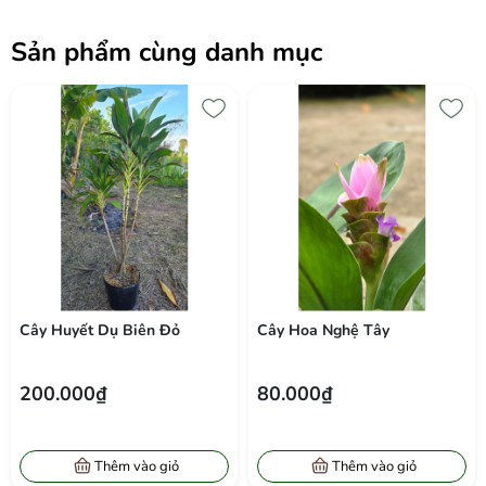
Sản phẩm cùng danh mục
Cây Huyết Dụ Biên Đỏ
Cây Hoa Nghệ Tây
200.000₫
80.000₫
Thêm vào giỏ
Thêm vào giỏ