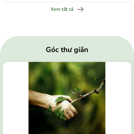
Xem tất cả
Góc thư giãn