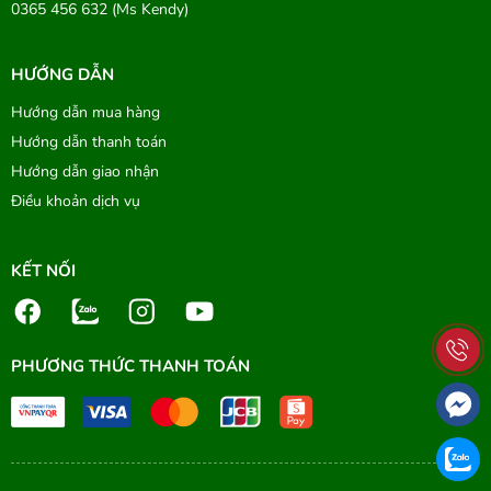
0365 456 632 (Ms Kendy)
HƯỚNG DẪN
Hướng dẫn mua hàng
Hướng dẫn thanh toán
Hướng dẫn giao nhận
Điều khoản dịch vụ
KẾT NỐI
PHƯƠNG THỨC THANH TOÁN