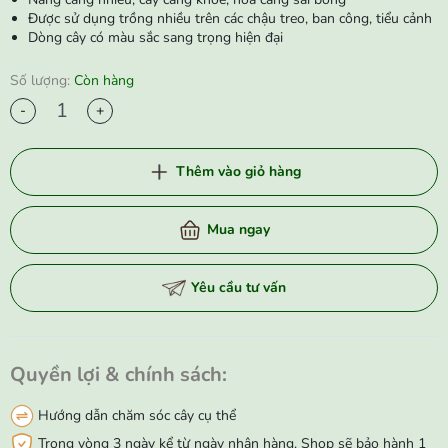
Được sử dụng trồng nhiều trên các chậu treo, ban công, tiểu cảnh
Dòng cây có màu sắc sang trọng hiện đại
Số lượng:
Còn hàng
-
+
Thêm vào giỏ hàng
Mua ngay
Yêu cầu tư vấn
Quyền lợi & chính sách:
Hướng dẫn chăm sóc cây cụ thể
Trong vòng 3 ngày kể từ ngày nhận hàng. Shop sẽ bảo hành 1