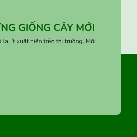
NG GIỐNG CÂY MỚI
, ít xuất hiện trên thị trường. Mời