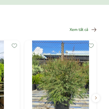
Xem tất cả