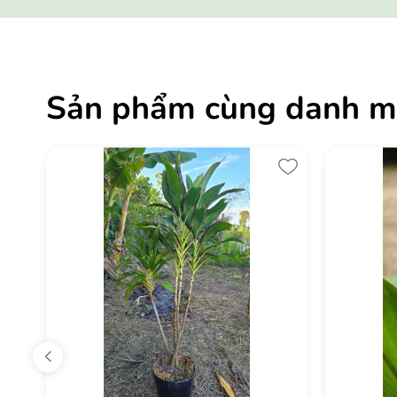
Sản phẩm cùng danh m