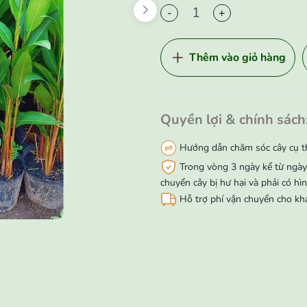
-
+
Thêm vào giỏ hàng
Quyền lợi & chính sách
Hướng dẫn chăm sóc cây cụ t
Trong vòng 3 ngày kể từ ngày 
chuyển cây bị hư hại và phải có hi
Hỗ trợ phí vận chuyển cho kh