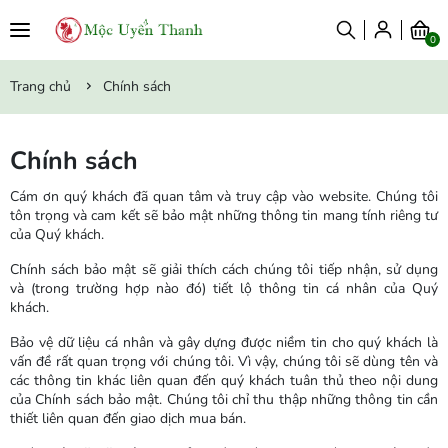
0
Trang chủ
Chính sách
Chính sách
Cám ơn quý khách đã quan tâm và truy cập vào website. Chúng tôi
tôn trọng và cam kết sẽ bảo mật những thông tin mang tính riêng tư
của Quý khách.
Chính sách bảo mật sẽ giải thích cách chúng tôi tiếp nhận, sử dụng
và (trong trường hợp nào đó) tiết lộ thông tin cá nhân của Quý
khách.
Bảo vệ dữ liệu cá nhân và gây dựng được niềm tin cho quý khách là
vấn đề rất quan trọng với chúng tôi. Vì vậy, chúng tôi sẽ dùng tên và
các thông tin khác liên quan đến quý khách tuân thủ theo nội dung
của Chính sách bảo mật. Chúng tôi chỉ thu thập những thông tin cần
thiết liên quan đến giao dịch mua bán.