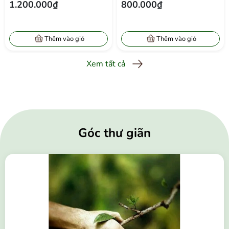
800.000₫
2.000.000₫
Thêm vào giỏ
Thêm vào giỏ
Xem tất cả
Góc thư giãn