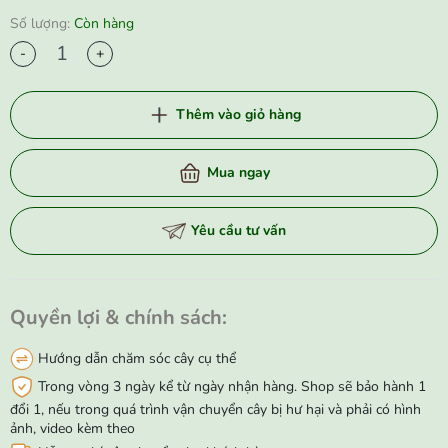
Số lượng:
Còn hàng
-
+
Thêm vào giỏ hàng
Mua ngay
Yêu cầu tư vấn
Quyền lợi & chính sách:
Hướng dẫn chăm sóc cây cụ thể
Trong vòng 3 ngày kể từ ngày nhận hàng. Shop sẽ bảo hành 1
đổi 1, nếu trong quá trình vận chuyển cây bị hư hại và phải có hình
ảnh, video kèm theo