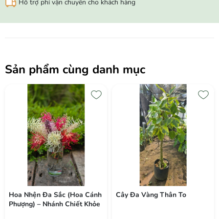
Hỗ trợ phí vận chuyển cho khách hàng
Sản phẩm cùng danh mục
Cây Đa Vàng Thân To
Cây Hồng Phụng Lớn