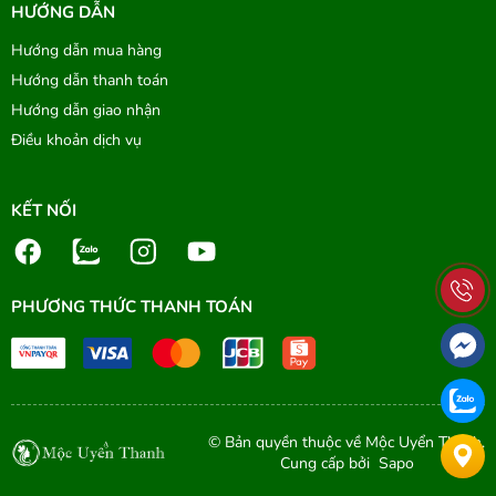
HƯỚNG DẪN
Hướng dẫn mua hàng
Hướng dẫn thanh toán
Hướng dẫn giao nhận
Điều khoản dịch vụ
KẾT NỐI
PHƯƠNG THỨC THANH TOÁN
© Bản quyền thuộc về Mộc Uyển Thanh.
Cung cấp bởi
Sapo