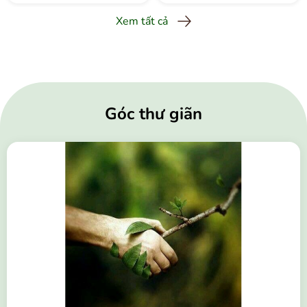
Xem tất cả
Góc thư giãn