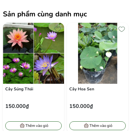
Sản phẩm cùng danh mục
Cây Súng Thái
Cây Hoa Sen
150.000₫
150.000₫
Thêm vào giỏ
Thêm vào giỏ