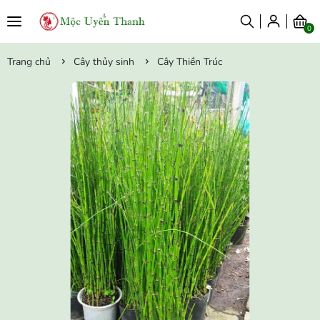
0
Trang chủ
Cây thủy sinh
Cây Thiền Trúc