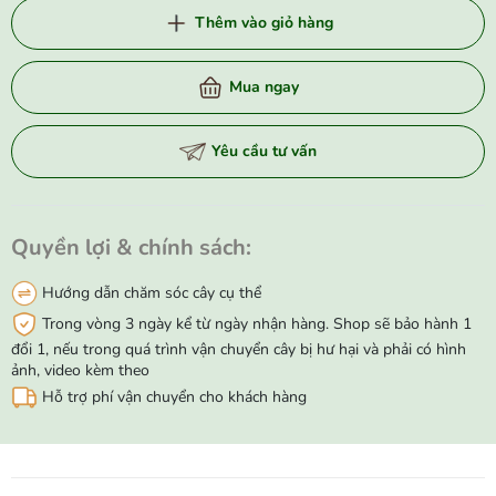
Thêm vào giỏ hàng
Mua ngay
Yêu cầu tư vấn
Quyền lợi & chính sách:
Hướng dẫn chăm sóc cây cụ thể
Trong vòng 3 ngày kể từ ngày nhận hàng. Shop sẽ bảo hành 1
đổi 1, nếu trong quá trình vận chuyển cây bị hư hại và phải có hình
ảnh, video kèm theo
Hỗ trợ phí vận chuyển cho khách hàng