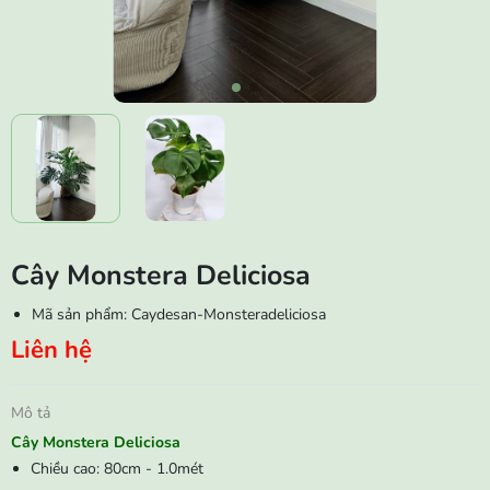
Cây Monstera Deliciosa
Mã sản phẩm:
Caydesan-Monsteradeliciosa
Liên hệ
Mô tả
Cây Monstera Deliciosa
Chiều cao: 80cm - 1.0mét