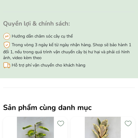
Quyền lợi & chính sách:
Hướng dẫn chăm sóc cây cụ thể
Trong vòng 3 ngày kể từ ngày nhận hàng. Shop sẽ bảo hành 1
đổi 1, nếu trong quá trình vận chuyển cây bị hư hại và phải có hình
ảnh, video kèm theo
Hỗ trợ phí vận chuyển cho khách hàng
Sản phẩm cùng danh mục